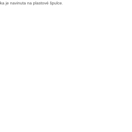
ka je navinuta na plastové špulce.