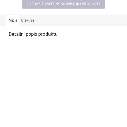
ZOBRAZIT VŠECHNY SOUVISEJÍCÍ PRODUKTY
Popis
Diskuze
Detailní popis produktu
Z